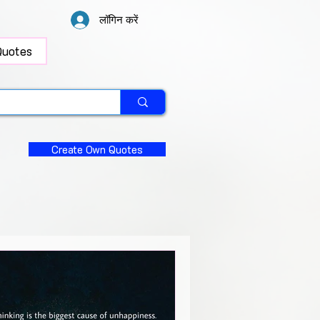
लॉगिन करें
Quotes
Create Own Quotes