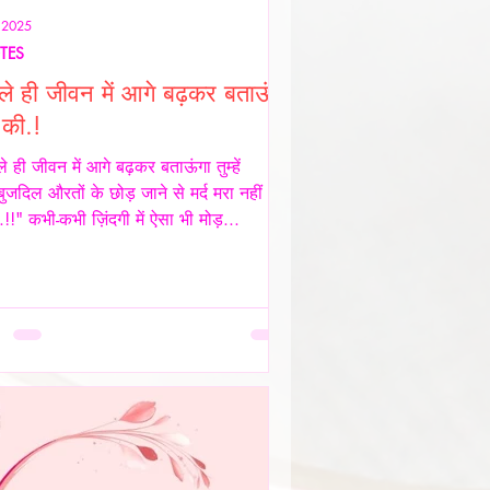
॰ 2025
TES
ले ही जीवन में आगे बढ़कर बताऊंगा
े की.!
े ही जीवन में आगे बढ़कर बताऊंगा तुम्हें
बुजदिल औरतों के छोड़ जाने से मर्द मरा नहीं
.!!" कभी-कभी ज़िंदगी में ऐसा भी मोड़...