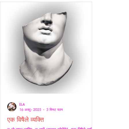
ELA
16 अक्टू॰ 2025
3 मिनट पठन
एक विषैले व्यक्ति