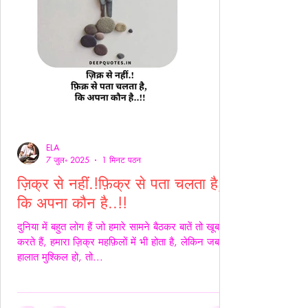
ELA
7 जुल॰ 2025
1 मिनट पठन
ज़िक्र से नहीं.!फ़िक्र से पता चलता है,
कि अपना कौन है..!!
दुनिया में बहुत लोग हैं जो हमारे सामने बैठकर बातें तो खूब
करते हैं, हमारा ज़िक्र महफ़िलों में भी होता है, लेकिन जब
हालात मुश्किल हो, तो...