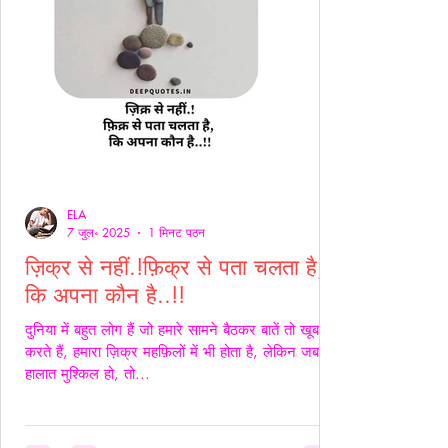
ELA
7 जुल॰ 2025
1 मिनट पठन
ज़िक्र से नहीं.!फ़िक्र से पता चलता है,
कि अपना कौन है..!!
दुनिया में बहुत लोग हैं जो हमारे सामने बैठकर बातें तो खूब
करते हैं, हमारा ज़िक्र महफ़िलों में भी होता है, लेकिन जब
हालात मुश्किल हो, तो...