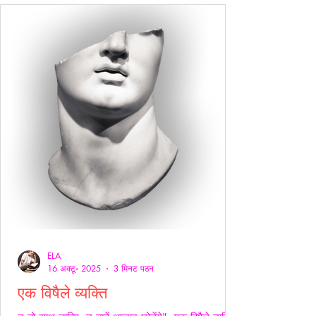
ELA
16 अक्टू॰ 2025
3 मिनट पठन
एक विषैले व्यक्ति