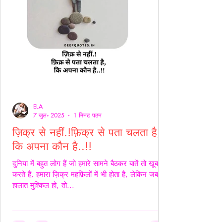
ELA
7 जुल॰ 2025
1 मिनट पठन
ज़िक्र से नहीं.!फ़िक्र से पता चलता है,
कि अपना कौन है..!!
दुनिया में बहुत लोग हैं जो हमारे सामने बैठकर बातें तो खूब
करते हैं, हमारा ज़िक्र महफ़िलों में भी होता है, लेकिन जब
हालात मुश्किल हो, तो...