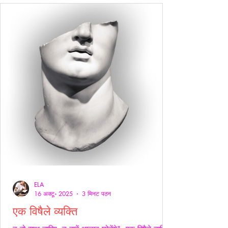
ELA
16 अक्टू॰ 2025
3 मिनट पठन
एक विषैले व्यक्ति