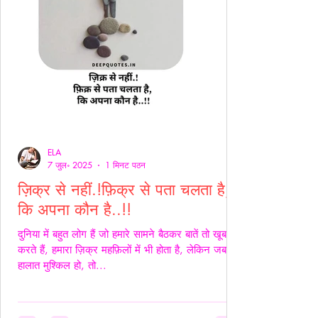
ELA
7 जुल॰ 2025
1 मिनट पठन
ज़िक्र से नहीं.!फ़िक्र से पता चलता है,
कि अपना कौन है..!!
दुनिया में बहुत लोग हैं जो हमारे सामने बैठकर बातें तो खूब
करते हैं, हमारा ज़िक्र महफ़िलों में भी होता है, लेकिन जब
हालात मुश्किल हो, तो...