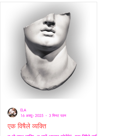
ELA
16 अक्टू॰ 2025
3 मिनट पठन
एक विषैले व्यक्ति