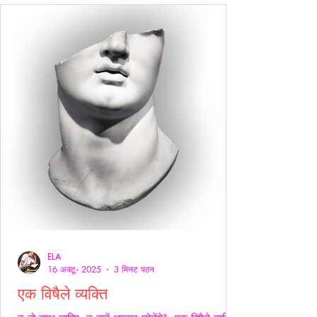
ELA
16 अक्टू॰ 2025
3 मिनट पठन
एक विषैले व्यक्ति