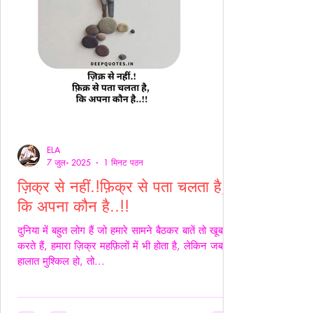
ELA
7 जुल॰ 2025
1 मिनट पठन
ज़िक्र से नहीं.!फ़िक्र से पता चलता है,
कि अपना कौन है..!!
दुनिया में बहुत लोग हैं जो हमारे सामने बैठकर बातें तो खूब
करते हैं, हमारा ज़िक्र महफ़िलों में भी होता है, लेकिन जब
हालात मुश्किल हो, तो...