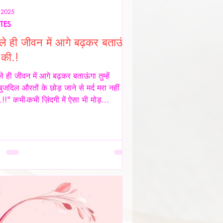
॰ 2025
TES
ले ही जीवन में आगे बढ़कर बताऊंगा
े की.!
े ही जीवन में आगे बढ़कर बताऊंगा तुम्हें
बुजदिल औरतों के छोड़ जाने से मर्द मरा नहीं
.!!" कभी-कभी ज़िंदगी में ऐसा भी मोड़...