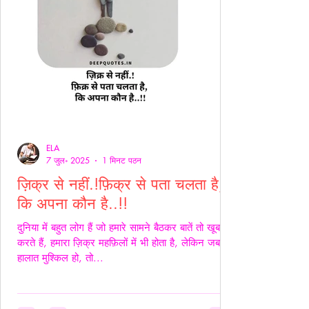
ELA
7 जुल॰ 2025
1 मिनट पठन
ज़िक्र से नहीं.!फ़िक्र से पता चलता है,
कि अपना कौन है..!!
दुनिया में बहुत लोग हैं जो हमारे सामने बैठकर बातें तो खूब
करते हैं, हमारा ज़िक्र महफ़िलों में भी होता है, लेकिन जब
हालात मुश्किल हो, तो...