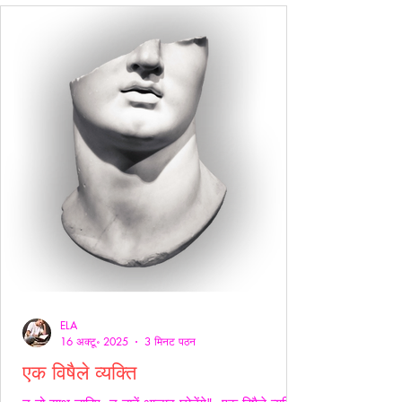
ELA
16 अक्टू॰ 2025
3 मिनट पठन
एक विषैले व्यक्ति