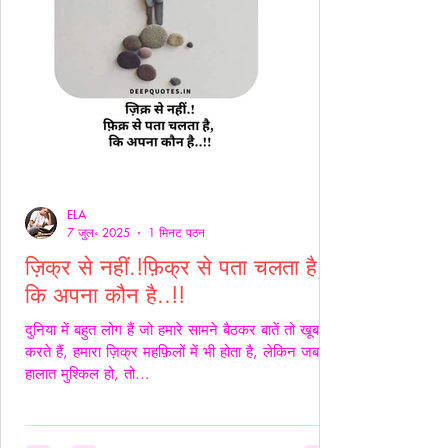
ELA
7 जुल॰ 2025
1 मिनट पठन
ज़िक्र से नहीं.!फ़िक्र से पता चलता है,
कि अपना कौन है..!!
दुनिया में बहुत लोग हैं जो हमारे सामने बैठकर बातें तो खूब
करते हैं, हमारा ज़िक्र महफ़िलों में भी होता है, लेकिन जब
हालात मुश्किल हो, तो...