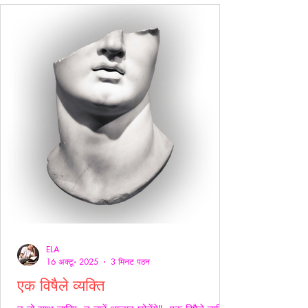
ELA
16 अक्टू॰ 2025
3 मिनट पठन
एक विषैले व्यक्ति