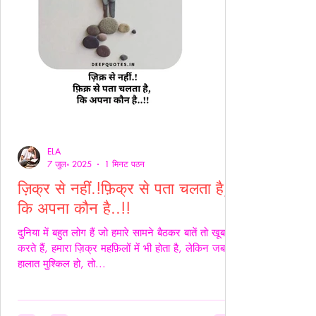
ELA
7 जुल॰ 2025
1 मिनट पठन
ज़िक्र से नहीं.!फ़िक्र से पता चलता है,
कि अपना कौन है..!!
दुनिया में बहुत लोग हैं जो हमारे सामने बैठकर बातें तो खूब
करते हैं, हमारा ज़िक्र महफ़िलों में भी होता है, लेकिन जब
हालात मुश्किल हो, तो...