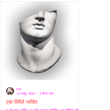
ELA
16 अक्टू॰ 2025
3 मिनट पठन
एक विषैले व्यक्ति