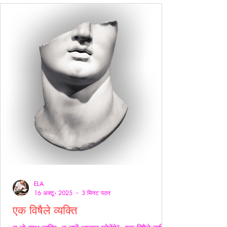
ELA
16 अक्टू॰ 2025
3 मिनट पठन
एक विषैले व्यक्ति