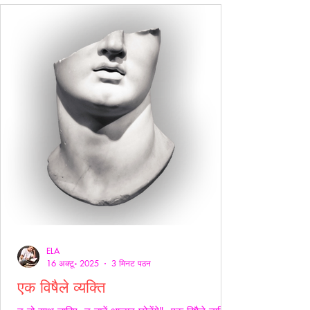
ELA
16 अक्टू॰ 2025
3 मिनट पठन
एक विषैले व्यक्ति