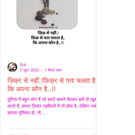
ELA
7 जुल॰ 2025
1 मिनट पठन
ज़िक्र से नहीं.!फ़िक्र से पता चलता है,
कि अपना कौन है..!!
दुनिया में बहुत लोग हैं जो हमारे सामने बैठकर बातें तो खूब
करते हैं, हमारा ज़िक्र महफ़िलों में भी होता है, लेकिन जब
हालात मुश्किल हो, तो...