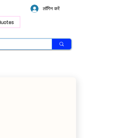
लॉगिन करें
Quotes