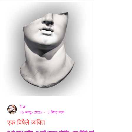
ELA
16 अक्टू॰ 2025
3 मिनट पठन
एक विषैले व्यक्ति