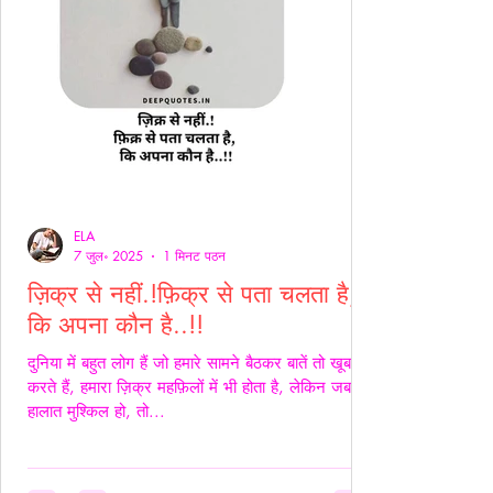
ELA
7 जुल॰ 2025
1 मिनट पठन
ज़िक्र से नहीं.!फ़िक्र से पता चलता है,
कि अपना कौन है..!!
दुनिया में बहुत लोग हैं जो हमारे सामने बैठकर बातें तो खूब
करते हैं, हमारा ज़िक्र महफ़िलों में भी होता है, लेकिन जब
हालात मुश्किल हो, तो...