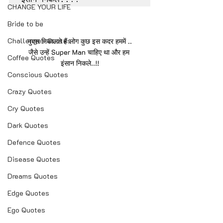
CHANGE YOUR LIFE
Bride to be
Challenges Quotes
नुक्स निकालते हैं लोग कुछ इस कदर हममें ..
जैसे उन्हें Super Man चाहिए था और हम 
Coffee Quotes
इंसान निकले..!!
Conscious Quotes
Crazy Quotes
Cry Quotes
Dark Quotes
Defence Quotes
Disease Quotes
Dreams Quotes
Edge Quotes
Ego Quotes