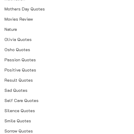
Mothers Day Quotes
Movies Review
Nature
Olivia Quotes
Osho Quotes
Passion Quotes
Positive Quotes
Result Quotes
Sad Quotes
Self Care Quotes
Silence Quotes
Smile Quotes
Sorrow Quotes