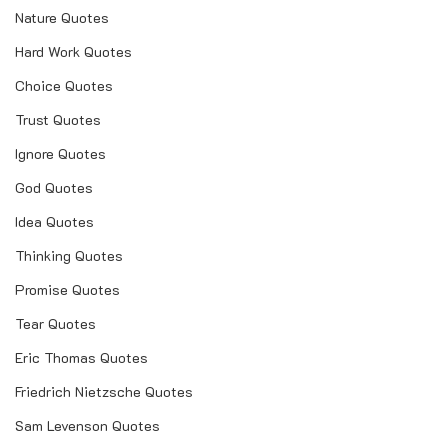
Nature Quotes
Hard Work Quotes
Choice Quotes
Trust Quotes
Ignore Quotes
God Quotes
Idea Quotes
Thinking Quotes
Promise Quotes
Tear Quotes
Eric Thomas Quotes
Friedrich Nietzsche Quotes
Sam Levenson Quotes