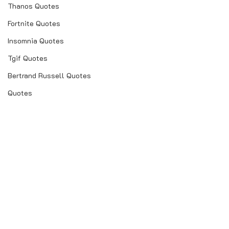
Thanos Quotes
Fortnite Quotes
Insomnia Quotes
Tgif Quotes
Bertrand Russell Quotes
Quotes