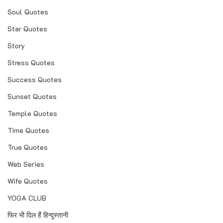
Soul Quotes
Star Quotes
Story
Stress Quotes
Success Quotes
Sunset Quotes
Temple Quotes
Time Quotes
True Quotes
Web Series
Wife Quotes
YOGA CLUB
फिर भी दिल हैं हिन्दुस्तानी