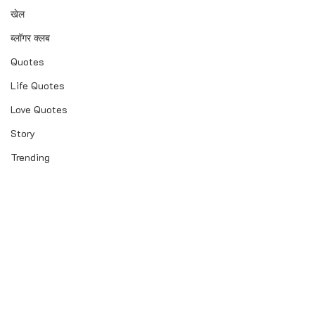
खेल
ब्लॉगर क्लब
Quotes
Life Quotes
Love Quotes
Story
Trending