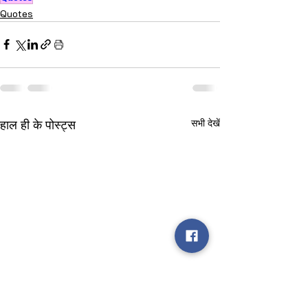
Quotes
हाल ही के पोस्ट्स
सभी देखें