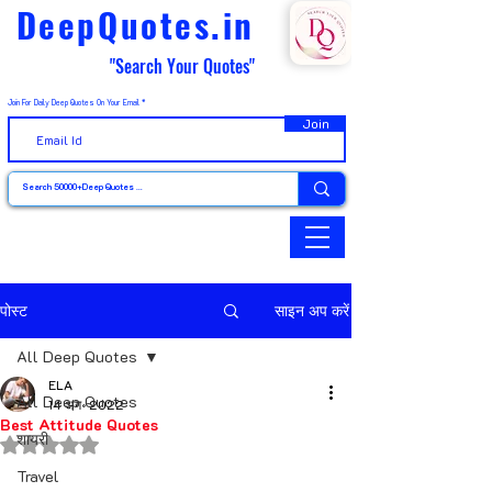
DeepQuotes.in
"Search Your Quotes"
Join For Daily Deep Quotes On Your Email
Join
पोस्ट
साइन अप करें
All Deep Quotes
ELA
All Deep Quotes
14 अग॰ 2022
Best Attitude Quotes
शायरी
5 स्टार में से NaN रेटिंग दी गई।
Travel