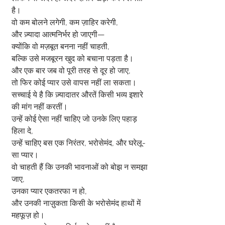
है।
वो कम बोलने लगेगी, कम ज़ाहिर करेगी,
और ज़्यादा आत्मनिर्भर हो जाएगी—
क्योंकि वो मज़बूत बनना नहीं चाहती,
बल्कि उसे मजबूरन खुद को बचाना पड़ता है।
और एक बार जब वो पूरी तरह से दूर हो जाए,
तो फिर कोई प्यार उसे वापस नहीं ला सकता।
सच्चाई ये है कि ज़्यादातर औरतें किसी भव्य इशारे 
की मांग नहीं करतीं।
उन्हें कोई ऐसा नहीं चाहिए जो उनके लिए पहाड़ 
हिला दे,
उन्हें चाहिए बस एक निरंतर, भरोसेमंद, और घरेलू-
सा प्यार।
वो चाहती हैं कि उनकी भावनाओं को बोझ न समझा 
जाए,
उनका प्यार एकतरफा न हो,
और उनकी नाज़ुकता किसी के भरोसेमंद हाथों में 
महफूज़ हो।