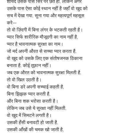
शायद उसके पास सिर पर छत हो, लेकिन अगर 
उसके पास ऐसा कोई स्थान नहीं है जहाँ वो खुद को 
सच में देखा गया, सुना गया और महत्वपूर्ण महसूस 
करे—
तो वो ज़िंदगी में बिना लंगर के भटकती रहती है।
प्यार सिर्फ शारीरिक मौजूदगी का नाम नहीं है,
प्यार है भावनात्मक सुरक्षा का नाम।
जो मर्द अपनी औरत से सच्चा प्यार करता है,
वो खुद को उसके लिए एक संतोषजनक ठिकाना 
बनाता है, कोई तूफ़ान नहीं।
जब एक औरत को भावनात्मक सुरक्षा मिलती है,
तो वो खिल उठती है।
वो बिना डरे अपनी सच्चाई कहती है,
बिना झिझक प्यार करती है,
और बिना शक भरोसा करती है।
लेकिन जब उसे ये सुरक्षा नहीं मिलती,
वो खुद में सिमटने लगती है।
उसकी हँसी बनावटी हो जाती है,
उसकी आँखों की चमक खो जाती है,