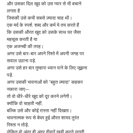
और उसका दिल खुद को उस प्यार से भी बचाने 
लगता है
जिसकी उसे कभी सबसे ज़्यादा चाह थी।
एक मर्द के स्पर्श, शब्द और कर्म ये तय करते हैं
कि उसकी औरत खुद को उसके साथ घर जैसा 
महसूस करती है या
एक अजनबी की तरह।
अगर उसे बार-बार अपने रिश्ते में अपनी जगह पर 
सवाल उठाना पड़े,
अगर उसे हर बार तुम्हारा ध्यान पाने के लिए जूझना 
पड़े,
अगर उसकी भावनाओं को "बहुत ज़्यादा" कहकर 
नकारा जाए—
तो वो धीरे-धीरे खुद को दूर करने लगेगी।
क्योंकि वो चाहती नहीं,
बल्कि उसे और कोई रास्ता नहीं दिखता।
भावनात्मक रूप से बेघर हुई औरत शायद तुरंत 
रिश्ता न तोड़े,
लेकिन वो अंदर ही अंदर दीवारें खड़ी करने लगती 