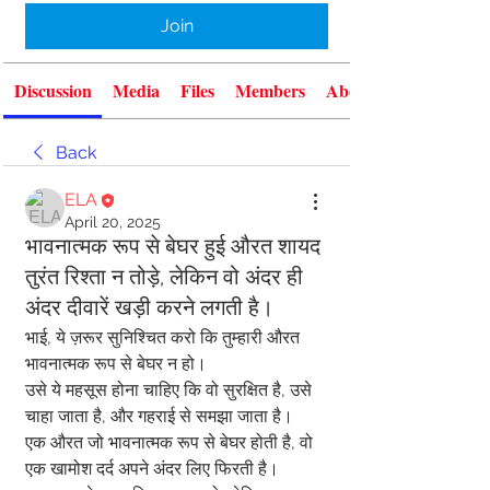
Join
Discussion
Media
Files
Members
About
Back
ELA
April 20, 2025
भावनात्मक रूप से बेघर हुई औरत शायद
तुरंत रिश्ता न तोड़े, लेकिन वो अंदर ही
अंदर दीवारें खड़ी करने लगती है।
भाई, ये ज़रूर सुनिश्चित करो कि तुम्हारी औरत 
भावनात्मक रूप से बेघर न हो।
उसे ये महसूस होना चाहिए कि वो सुरक्षित है, उसे 
चाहा जाता है, और गहराई से समझा जाता है।
एक औरत जो भावनात्मक रूप से बेघर होती है, वो 
एक खामोश दर्द अपने अंदर लिए फिरती है।