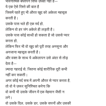
भावनात्मक बेघरपन सिर्फ उपेक्षा नहीं है—
ये एक ऐसे रिश्ते की बात है
जिसमें रहते हुए भी औरत खुद को अकेला महसूस 
करती है।
उसके पास भले ही एक मर्द हो,
लेकिन वो हर जंग अकेले ही लड़ती है।
उसके पास कोई साथी हो सकता है जो उससे प्यार 
करता हो,
लेकिन फिर भी वो खुद को पूरी तरह अनसुना और 
अनजाना महसूस करती है।
और वक्त के साथ ये अकेलापन उसे अंदर से तोड़ 
देता है—
ज़्यादा गहराई से, जितना कोई शारीरिक दूरी कभी 
नहीं कर सकती।
अगर कोई मर्द सच में अपनी औरत से प्यार करता है,
तो वो ये ज़रूर सुनिश्चित करेगा कि
वो कभी भी उसके जीवन में एक मेहमान जैसी न 
लगे।
वो उसके दिल, उसके डर, उसके सपनों और उसकी 