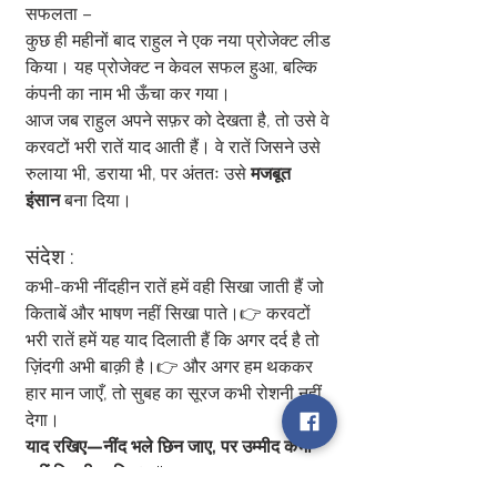
सफलता –
कुछ ही महीनों बाद राहुल ने एक नया प्रोजेक्ट लीड 
किया। यह प्रोजेक्ट न केवल सफल हुआ, बल्कि 
कंपनी का नाम भी ऊँचा कर गया।
आज जब राहुल अपने सफ़र को देखता है, तो उसे वे 
करवटों भरी रातें याद आती हैं। वे रातें जिसने उसे 
रुलाया भी, डराया भी, पर अंततः उसे 
मजबूत 
इंसान
 बना दिया।
संदेश :
कभी-कभी नींदहीन रातें हमें वही सिखा जाती हैं जो 
किताबें और भाषण नहीं सिखा पाते।👉 करवटों 
भरी रातें हमें यह याद दिलाती हैं कि अगर दर्द है तो 
ज़िंदगी अभी बाक़ी है।👉 और अगर हम थककर 
हार मान जाएँ, तो सुबह का सूरज कभी रोशनी नहीं 
देगा।
याद रखिए—नींद भले छिन जाए, पर उम्मीद कभी 
नहीं छिननी चाहिए।
 🌅