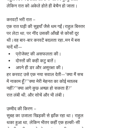
लेकिन रात को अकेले होते ही बेचैन हो जाता।
करवटों भरी रात –
एक रात घड़ी की सुइयाँ जैसे थम गईं।राहुल बिस्तर 
पर लेटा था, पर नींद उसकी आँखों से कोसों दूर 
थी।वह बार-बार करवटें बदलता रहा…मन में बस 
यादें थीं—
प्रोजेक्ट की असफलता की।
दोस्तों की कही कटु बातें।
अपने ही डर और असुरक्षा की।
हर करवट उसे एक नया सवाल देती—“क्या मैं सच 
में नाकाम हूँ?”“क्या मेरी मेहनत का कोई मतलब 
नहीं?”“क्या आगे कुछ अच्छा हो सकता है?”
रात लंबी थी, और सोचें और भी लंबी।
उम्मीद की किरण –
सुबह का उजाला खिड़की से झाँक रहा था। राहुल 
थका हुआ था, लेकिन भीतर कहीं एक हल्की-सी 