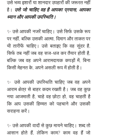
उसे भव्य इशारों या शानदार उपहारों की जरूरत नहीं 
है। 
उसे जो चाहिए वह है आपका प्रयास, आपका 
ध्यान और आपकी उपस्थिति।
✨ उसे आपकी नजरें चाहिए। उसे सिर्फ उसके रूप 
पर नहीं, बल्कि उसकी आत्मा, दिमाग और ताकत पर 
भी तारीफें चाहिए। उसे बताइए कि वह सुंदर है, 
सिर्फ तब नहीं जब वह सज-धज कर तैयार होती है, 
बल्कि जब वह अपने आरामदायक कपड़ों में, बिना 
किसी मेहनत के, अपने असली रूप में होती है।
✨ उसे आपकी उपस्थिति चाहिए जब वह अपने 
आराम क्षेत्र से बाहर कदम रखती है। जब वह कुछ 
नया आजमाती है, चाहे वह छोटा हो, वह चाहती है 
कि आप उसकी हिम्मत को पहचाने और उसकी 
सराहना करें।
✨ उसे आपकी वादों से कुछ मायने चाहिए। शब्द तो 
आसान होते हैं, लेकिन काम? काम वह हैं जो 