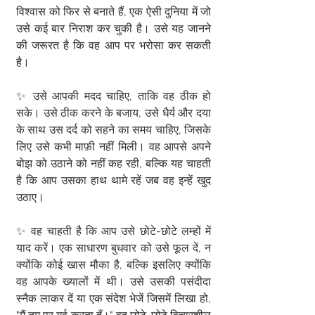
विश्वास को फिर से बनाते हैं, एक ऐसी दुनिया में जो 
उसे कई बार निराश कर चुकी है। उसे यह जानने 
की जरूरत है कि वह आप पर भरोसा कर सकती 
है।
✨ उसे आपकी मदद चाहिए, ताकि वह ठीक हो 
सके। उसे ठीक करने के बजाय, उसे धैर्य और दया 
के साथ उस दर्द को सहने का समय चाहिए, जिसके 
लिए उसे कभी माफ़ी नहीं मिली। वह आपसे अपने 
बोझ को उठाने को नहीं कह रही, बल्कि यह चाहती 
है कि आप उसका हाथ थामे रहें जब वह इन्हें खुद 
उठाए।
✨ वह चाहती है कि आप उसे छोटे-छोटे लम्हों में 
याद करें। एक साधारण बुधवार को उसे फूल दें, न 
क्योंकि कोई खास मौका है, बल्कि इसलिए क्योंकि 
वह आपके ख्यालों में थी। उसे उसकी पसंदीदा 
स्नैक लाकर दें या एक संदेश भेजें जिसमें लिखा हो, 