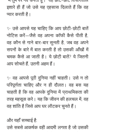
"मैं तुम पर गर्व करता हूँ।" वह छोटे-छोटे विचारशील 
इशारे ही हैं जो उसे यह एहसास दिलाते हैं कि वह 
प्यार करती है।
✨ उसे आपसे यह चाहिए कि आप छोटी-छोटी बातें 
नोटिस करें—जैसे वह अपना कॉफी कैसे पीती है, 
वह कौन से गाने बार-बार सुनती है, जब वह अपने 
सपनों के बारे में बात करती है तो उसकी आँखों में 
चमक कैसे आ जाती है। ये छोटी बातें? ये जितनी 
आप सोचते हैं, उतनी अहम हैं।
✨ वह आपसे पूरी दुनिया नहीं चाहती। उसे न तो 
परिपूर्णता चाहिए और न ही दौलत। वह बस यह 
चाहती है कि वह आपके दुनिया में प्राथमिकता की 
तरह महसूस करे। यह कि जीवन की हलचल में, वह 
वह शांति है जिसे आप घर लौटकर चुनते हैं।
और यहाँ सच्चाई है:
उसे सबसे आकर्षक वही आदमी लगता है जो उसकी 