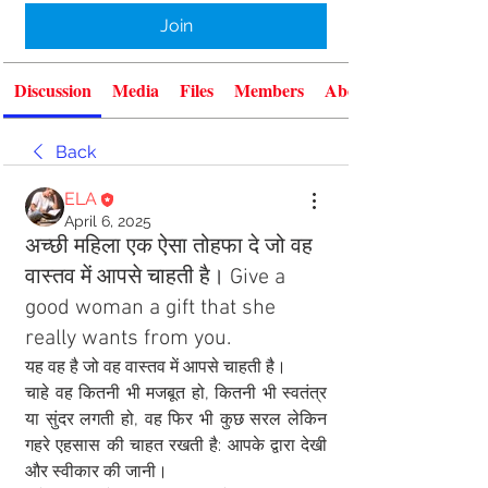
Join
Discussion
Media
Files
Members
About
Back
ELA
April 6, 2025
अच्छी महिला एक ऐसा तोहफा दे जो वह
वास्तव में आपसे चाहती है। Give a
good woman a gift that she
really wants from you.
यह वह है जो वह वास्तव में आपसे चाहती है।
चाहे वह कितनी भी मजबूत हो, कितनी भी स्वतंत्र 
या सुंदर लगती हो, वह फिर भी कुछ सरल लेकिन 
गहरे एहसास की चाहत रखती है: आपके द्वारा देखी 
और स्वीकार की जानी।