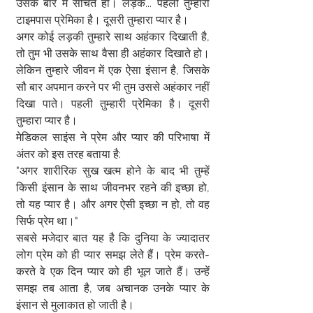
उसके बारे में सोचते हो। लड़के... पहली तुम्हारी 
टाइमपास प्रेमिका है। दूसरी तुम्हारा प्यार है।  
अगर कोई लड़की तुम्हारे साथ अहंकार दिखाती है, 
तो तुम भी उसके साथ वैसा ही अहंकार दिखाते हो। 
लेकिन तुम्हारे जीवन में एक ऐसा इंसान है, जिसके 
सौ बार अपमान करने पर भी तुम उससे अहंकार नहीं 
दिखा पाते। पहली तुम्हारी प्रेमिका है। दूसरी 
तुम्हारा प्यार है।  
मेडिकल साइंस ने प्रेम और प्यार की परिभाषा में 
अंतर को इस तरह बताया है:  
"अगर शारीरिक सुख खत्म होने के बाद भी तुम्हें 
किसी इंसान के साथ जीवनभर रहने की इच्छा हो, 
तो यह प्यार है। और अगर ऐसी इच्छा न हो, तो वह 
सिर्फ प्रेम था।"  
सबसे मजेदार बात यह है कि दुनिया के ज्यादातर 
लोग प्रेम को ही प्यार समझ लेते हैं। प्रेम करते-
करते वे एक दिन प्यार को ही भूल जाते हैं। उन्हें 
समझ तब आता है, जब अचानक उनके प्यार के 
इंसान से मुलाकात हो जाती है।  