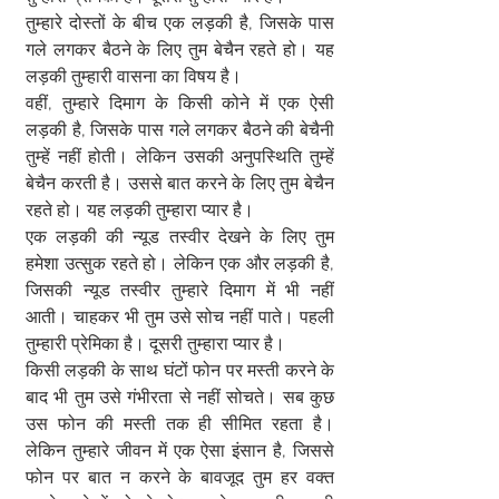
तुम्हारे दोस्तों के बीच एक लड़की है, जिसके पास 
गले लगकर बैठने के लिए तुम बेचैन रहते हो। यह 
लड़की तुम्हारी वासना का विषय है।  
वहीं, तुम्हारे दिमाग के किसी कोने में एक ऐसी 
लड़की है, जिसके पास गले लगकर बैठने की बेचैनी 
तुम्हें नहीं होती। लेकिन उसकी अनुपस्थिति तुम्हें 
बेचैन करती है। उससे बात करने के लिए तुम बेचैन 
रहते हो। यह लड़की तुम्हारा प्यार है।  
एक लड़की की न्यूड तस्वीर देखने के लिए तुम 
हमेशा उत्सुक रहते हो। लेकिन एक और लड़की है, 
जिसकी न्यूड तस्वीर तुम्हारे दिमाग में भी नहीं 
आती। चाहकर भी तुम उसे सोच नहीं पाते। पहली 
तुम्हारी प्रेमिका है। दूसरी तुम्हारा प्यार है।  
किसी लड़की के साथ घंटों फोन पर मस्ती करने के 
बाद भी तुम उसे गंभीरता से नहीं सोचते। सब कुछ 
उस फोन की मस्ती तक ही सीमित रहता है। 
लेकिन तुम्हारे जीवन में एक ऐसा इंसान है, जिससे 
फोन पर बात न करने के बावजूद तुम हर वक्त 