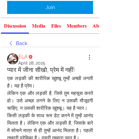
Join
Discussion
Media
Files
Members
About
Back
ELA
April 28, 2025
प्यार में जीना सीखो, प्रेम में नहीं!
एक लड़की की शारीरिक खुशबू तुम्हें अच्छी लगती 
है। यह है प्रेम।  
लेकिन एक और लड़की है, जिसे तुम महसूस करते 
हो। उसे अच्छा लगने के लिए न उसकी मौजूदगी 
चाहिए, न उसकी शारीरिक खुशबू। यह है प्यार।  
किसी लड़की के साथ रूम डेट करने में तुम्हें आनंद 
मिलता है। लेकिन एक और लड़की है, जिसके बारे 
में सोचने मात्र से ही तुम्हें आनंद मिलता है। पहली 
तुम्हारी प्रेमिका है। दूसरी तुम्हारा प्यार है।  