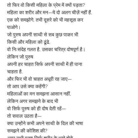
तो फिर वो किसी महिला के प्रेम में क्यों पड़ता?
महिला का शरीर और मन—ये दो अलग चीज़ें नहीं हैं,
एक को समझोगे, तभी दूसरे को भी महसूस कर 
पाओगे।
जो पुरुष अपनी साथी से सब कुछ पाकर भी
किसी और महिला को ढूंढे,
वो निःसंदेह गलत है, उसका चरित्र दोषपूर्ण है।
लेकिन जो पुरुष
अपनी हर चाहत सिर्फ अपनी साथी में ही पाना 
चाहता है,
और फिर भी वो चाहत अधूरी रह जाए—
तो आप उसे क्या कहेंगी?
महिलाओं का मन समझना आसान नहीं,
लेकिन अगर समझने के बाद भी
वो सिर्फ पुरुष को ही दोष देती रहें—
तो सवाल उठता है—
क्या उन्होंने कभी अपने साथी के दिल की भाषा 
समझने की कोशिश की?