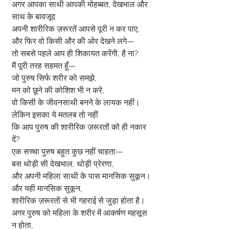
अगर आपका साथी आपकी मोहब्बत, देखभाल और 
साथ के बावजूद
अपनी शारीरिक ज़रूरतें आपसे पूरी न कर पाए,
और फिर वो किसी और की ओर देखने लगे—
तो सबसे पहले आप ही शिकायत करेंगी, है ना?
मैं पूरी तरह सहमत हूँ—
जो पुरुष सिर्फ शरीर को समझे,
मन को छूने की कोशिश भी न करे,
वो किसी के जीवनसाथी बनने के लायक नहीं।
लेकिन इसका ये मतलब तो नहीं
कि आप पुरुष की शारीरिक ज़रूरतों को ही नकार 
दें?
एक सच्चा पुरुष बहुत कुछ नहीं चाहता—
बस थोड़ी सी देखभाल, थोड़ी प्रेरणा,
और अपनी महिला साथी के पास मानसिक सुकून।
और यही मानसिक सुकून,
शारीरिक ज़रूरतों से भी गहराई से जुड़ा होता है।
अगर पुरुष को महिला के शरीर में आकर्षण महसूस 
न होता,