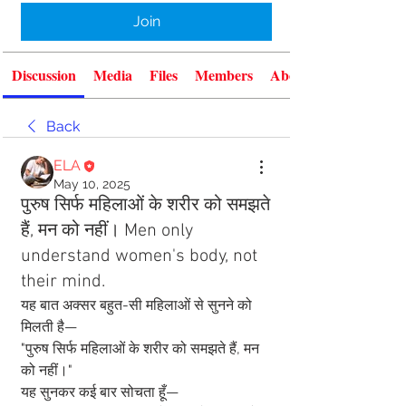
Join
Discussion
Media
Files
Members
About
Back
ELA
May 10, 2025
पुरुष सिर्फ महिलाओं के शरीर को समझते
हैं, मन को नहीं। Men only
understand women's body, not
their mind.
यह बात अक्सर बहुत-सी महिलाओं से सुनने को 
मिलती है—
"पुरुष सिर्फ महिलाओं के शरीर को समझते हैं, मन 
को नहीं।"
यह सुनकर कई बार सोचता हूँ—