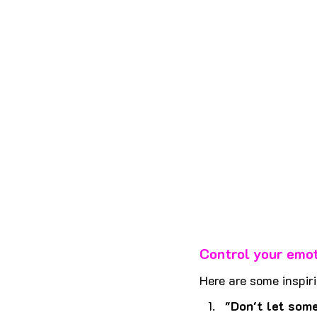
Control your emot
Here are some inspiri
"Don't let some