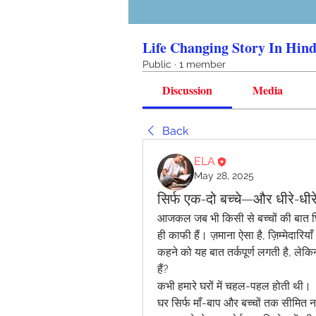
Life Changing Story In Hind
Public
·
1 member
Discussion
Media
Back
ELA
May 28, 2025
सिर्फ एक-दो बच्चे—और धीरे-धीरे 
आजकल जब भी किसी से बच्चों की बात छि
ही काफी हैं। ज़माना ऐसा है, ज़िम्मेदारियाँ
कहने को यह बात तर्कपूर्ण लगती है, लेक
हैं?
कभी हमारे घरों में चहल-पहल होती थी।
घर सिर्फ माँ-बाप और बच्चों तक सीमित न