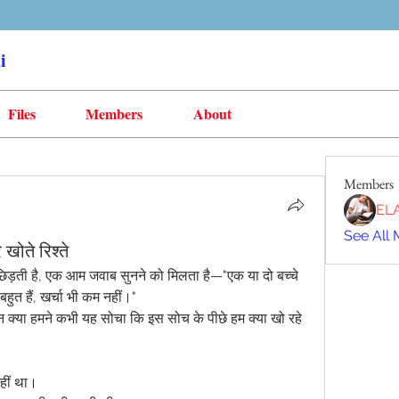
i
Files
Members
About
Members
EL
See All 
खोते रिश्ते
ड़ती है, एक आम जवाब सुनने को मिलता है—"एक या दो बच्चे 
 बहुत हैं, खर्चा भी कम नहीं।"
िन क्या हमने कभी यह सोचा कि इस सोच के पीछे हम क्या खो रहे 
हीं था।