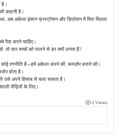
ं है।
े की कहानी है।
ा था, अब अकेला इंसान फ्रस्ट्रेशन और डिप्रेशन में घिरा मिलता 
्चे पैदा करने चाहिए।
, तो चार बच्चों को पालने से डर क्यों लगता है?
कोई रणनीति है—हमें अकेला करने की, कमज़ोर बनाने की।
मजोर होता है।
ी उसे अपने हिसाब से चला सकता है।
ाली पीढ़ियों के लिए।
2 Views