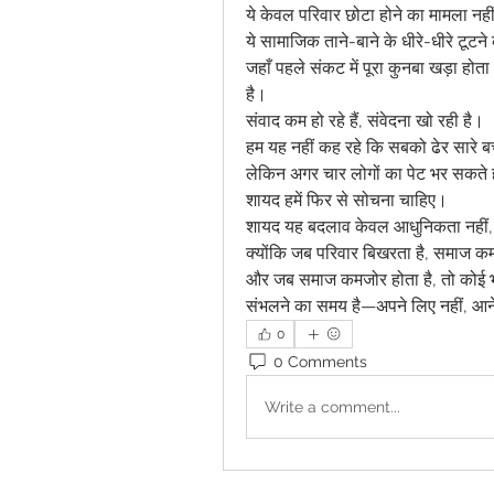
ये केवल परिवार छोटा होने का मामला नही
ये सामाजिक ताने-बाने के धीरे-धीरे टूटन
जहाँ पहले संकट में पूरा कुनबा खड़ा होत
है।
संवाद कम हो रहे हैं, संवेदना खो रही है।
हम यह नहीं कह रहे कि सबको ढेर सारे बच
लेकिन अगर चार लोगों का पेट भर सकते हो
शायद हमें फिर से सोचना चाहिए।
शायद यह बदलाव केवल आधुनिकता नहीं, 
क्योंकि जब परिवार बिखरता है, समाज क
और जब समाज कमजोर होता है, तो कोई भ
संभलने का समय है—अपने लिए नहीं, आनेव
0
0 Comments
Write a comment...