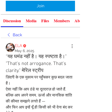
Join
Discussion
Media
Files
Members
About
Back
ELA
May 6, 2025
“यह घमंड नहीं है। यह स्पष्टता है।”
"That's not arrogance. That's
clarity." मेरिल स्ट्रीप
ज़िंदगी के एक मुकाम पर पहुँचकर कुछ बदल जाता 
है।
ऐसा नहीं कि आप ठंडे या दूरदराज़ हो जाते हैं,
बल्कि आप अपने समय, ऊर्जा और मानसिक शांति 
की कीमत समझने लगते हैं —
और फिर आप इन्हें यूँ ही किसी को भी देना बंद कर 