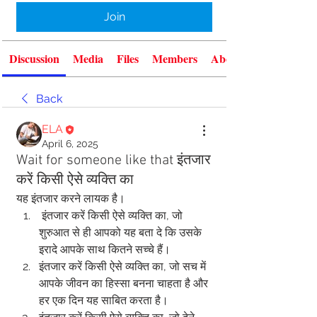
Join
Discussion
Media
Files
Members
About
Back
ELA
April 6, 2025
Wait for someone like that इंतजार
करें किसी ऐसे व्यक्ति का
यह इंतजार करने लायक है।
 इंतजार करें किसी ऐसे व्यक्ति का, जो 
शुरुआत से ही आपको यह बता दे कि उसके 
इरादे आपके साथ कितने सच्चे हैं।
इंतजार करें किसी ऐसे व्यक्ति का, जो सच में 
आपके जीवन का हिस्सा बनना चाहता है और 
हर एक दिन यह साबित करता है।