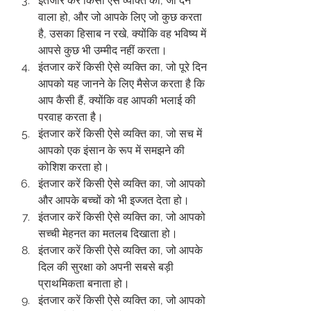
इंतजार करें किसी ऐसे व्यक्ति का, जो देने 
वाला हो, और जो आपके लिए जो कुछ करता 
है, उसका हिसाब न रखे, क्योंकि वह भविष्य में 
आपसे कुछ भी उम्मीद नहीं करता।
इंतजार करें किसी ऐसे व्यक्ति का, जो पूरे दिन 
आपको यह जानने के लिए मैसेज करता है कि 
आप कैसी हैं, क्योंकि वह आपकी भलाई की 
परवाह करता है।
इंतजार करें किसी ऐसे व्यक्ति का, जो सच में 
आपको एक इंसान के रूप में समझने की 
कोशिश करता हो।
इंतजार करें किसी ऐसे व्यक्ति का, जो आपको 
और आपके बच्चों को भी इज्जत देता हो।
इंतजार करें किसी ऐसे व्यक्ति का, जो आपको 
सच्ची मेहनत का मतलब दिखाता हो।
इंतजार करें किसी ऐसे व्यक्ति का, जो आपके 
दिल की सुरक्षा को अपनी सबसे बड़ी 
प्राथमिकता बनाता हो।
इंतजार करें किसी ऐसे व्यक्ति का, जो आपको 