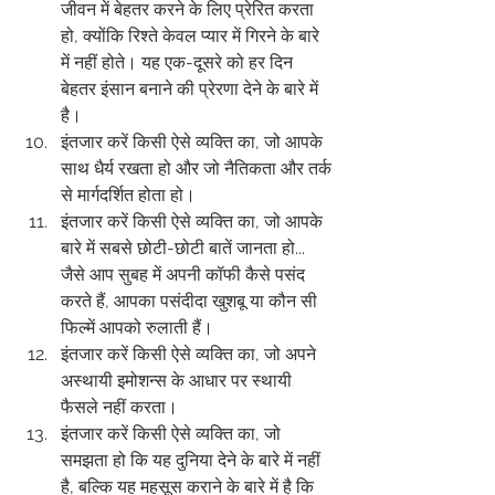
जीवन में बेहतर करने के लिए प्रेरित करता 
हो, क्योंकि रिश्ते केवल प्यार में गिरने के बारे 
में नहीं होते। यह एक-दूसरे को हर दिन 
बेहतर इंसान बनाने की प्रेरणा देने के बारे में 
है।
इंतजार करें किसी ऐसे व्यक्ति का, जो आपके 
साथ धैर्य रखता हो और जो नैतिकता और तर्क 
से मार्गदर्शित होता हो।
इंतजार करें किसी ऐसे व्यक्ति का, जो आपके 
बारे में सबसे छोटी-छोटी बातें जानता हो... 
जैसे आप सुबह में अपनी कॉफी कैसे पसंद 
करते हैं, आपका पसंदीदा खुशबू या कौन सी 
फिल्में आपको रुलाती हैं।
इंतजार करें किसी ऐसे व्यक्ति का, जो अपने 
अस्थायी इमोशन्स के आधार पर स्थायी 
फैसले नहीं करता।
इंतजार करें किसी ऐसे व्यक्ति का, जो 
समझता हो कि यह दुनिया देने के बारे में नहीं 
है, बल्कि यह महसूस कराने के बारे में है कि 