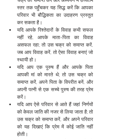
चक्र को समाप्त करें और अध्ययन में उच्चतम 
स्तर तक पहुँचकर यह सिद्ध करें कि आपका 
परिवार भी बौद्धिकता का उदाहरण प्रस्तुत 
कर सकता है।
यदि आपके रिश्तेदारों के विवाह कभी सफल 
नहीं रहे, आपके माता-पिता का विवाह 
असफल रहा; तो उस चक्र को समाप्त करें, 
जब आप विवाह करें, तो ऐसा विवाह बनाएं जो 
स्थायी हो।
यदि आप एक पुरुष हैं और आपके पिता 
आपकी मां को मारते थे; तो उस चक्र को 
समाप्त करें, अपने पिता के विपरीत बनें, और 
अपनी पत्नी से एक सच्चे पुरुष की तरह प्रेम 
करें।
यदि आप ऐसे परिवार से आते हैं जहां निर्णयों 
को केवल जाति की नजर से लिया जाता है; तो 
उस चक्र को समाप्त करें, और अपने परिवार 
को यह दिखाएं कि प्रेम में कोई जाति नहीं 
होती।