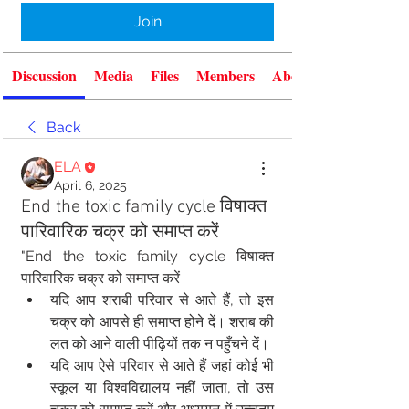
Join
Discussion
Media
Files
Members
About
Back
ELA
April 6, 2025
End the toxic family cycle विषाक्त
पारिवारिक चक्र को समाप्त करें
"End the toxic family cycle विषाक्त 
पारिवारिक चक्र को समाप्त करें
यदि आप शराबी परिवार से आते हैं, तो इस 
चक्र को आपसे ही समाप्त होने दें। शराब की 
लत को आने वाली पीढ़ियों तक न पहुँचने दें।
यदि आप ऐसे परिवार से आते हैं जहां कोई भी 
स्कूल या विश्वविद्यालय नहीं जाता, तो उस 