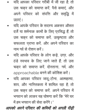
यदि आपका परिवार गरीबी में जी रहा है; तो 
उस चक्र को समाप्त करें, पैसे कमाएं, और 
अपने परिवार को संपत्ति और समृद्धि में 
उठाएं।
यदि आपके परिवार के सदस्य अकसर औसत 
दर्जे या शर्मनाक कामों के लिए प्रसिद्ध हैं; तो 
उस चक्र को समाप्त करें, उत्कृष्टता और 
सफलता प्राप्त करें, और अपने परिवार का 
नाम गर्व से रोशन करें।
यदि आपके परिवार के लोग कड़े, उग्र, और 
ठंडे स्वभाव के लिए जाने जाते हैं; तो उस 
चक्र को समाप्त करें, दोस्ताना, गर्म, और 
approachable बनने की कोशिश करें।
यदि आपका परिवार जादू-टोना, आत्महत्या, 
शाप, और नास्तिकता में शामिल रहा है; तो 
उस चक्र को समाप्त करें, अपने परिवार में 
भगवान को लाकर यह घोषणा करें कि "मेरे घर 
में हम भगवान की सेवा करेंगे।"
आपको अपने परिवार की कमियों को अगली पीढ़ी 