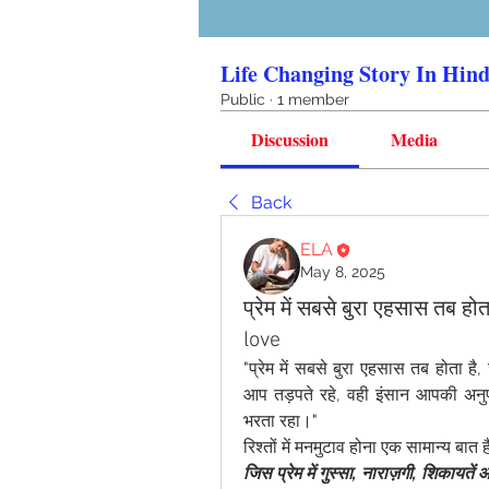
Life Changing Story In Hind
Public
·
1 member
Discussion
Media
Back
ELA
May 8, 2025
प्रेम में सबसे बुरा एहसास तब 
love
"प्रेम में सबसे बुरा एहसास तब होता 
आप तड़पते रहे, वही इंसान आपकी अनु
भरता रहा।"
रिश्तों में मनमुटाव होना एक सामान्य बात 
जिस प्रेम में गुस्सा, नाराज़गी, शिकायते