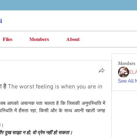
i
Files
Members
About
Members
EL
See All 
होता है The worst feeling is when you are in
है, जब आपको अचानक पता चलता है कि जिसकी अनुपस्थिति में 
पस्थिति में हँसता रहा, किसी और के साथ अपनी खाली जगह 
है।
ं और दुख साझा न हो, वो प्रेम नहीं हो सकता।