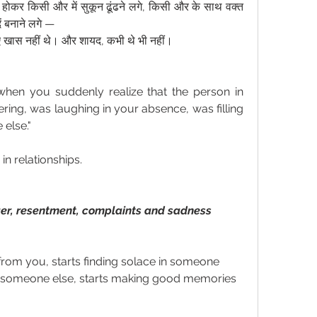
ोकर किसी और में सुकून ढूंढने लगे, किसी और के साथ वक्त 
ं बनाने लगे —
खास नहीं थे। और शायद, कभी थे भी नहीं।
 when you suddenly realize that the person in 
ng, was laughing in your absence, was filling 
else."
 in relationships.
ger, resentment, complaints and sadness 
rom you, starts finding solace in someone 
th someone else, starts making good memories 