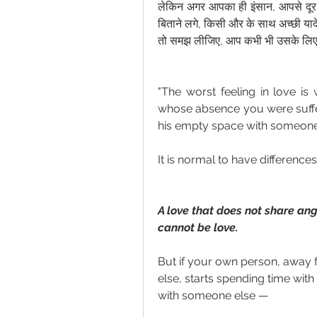
लेकिन अगर आपका ही इंसान, आपसे दूर ह
बिताने लगे, किसी और के साथ अच्छी यादे
तो समझ लीजिए, आप कभी भी उसके लिए 
"The worst feeling in love is
whose absence you were sufferi
his empty space with someone 
It is normal to have differences
A love that does not share an
cannot be love.
But if your own person, away f
else, starts spending time wi
with someone else —