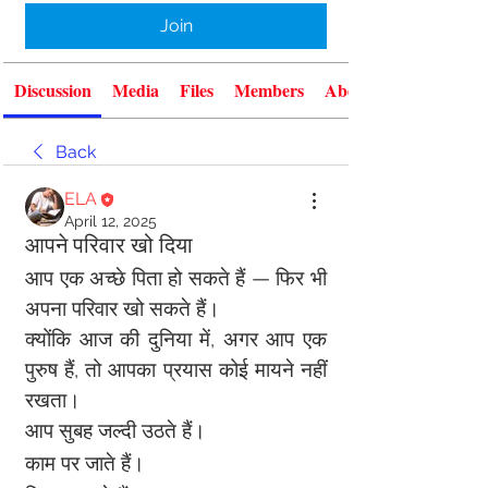
Join
Discussion
Media
Files
Members
About
Back
ELA
April 12, 2025
आपने परिवार खो दिया
आप एक अच्छे पिता हो सकते हैं — फिर भी 
अपना परिवार खो सकते हैं।
क्योंकि आज की दुनिया में, अगर आप एक 
पुरुष हैं, तो आपका प्रयास कोई मायने नहीं 
रखता।
आप सुबह जल्दी उठते हैं।
काम पर जाते हैं।