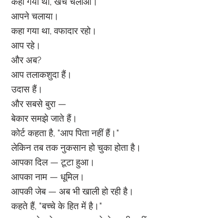
कहा गया था, खर्च चलाओ।
आपने चलाया।
कहा गया था, वफादार रहो।
आप रहे।
और अब?
आप तलाकशुदा हैं।
उदास हैं।
और सबसे बुरा —
बेकार समझे जाते हैं।
कोर्ट कहता है, "आप पिता नहीं हैं।"
लेकिन तब तक नुकसान हो चुका होता है।
आपका दिल — टूटा हुआ।
आपका नाम — धूमिल।
आपकी जेब — अब भी खाली हो रही है।
कहते हैं, "बच्चे के हित में है।"