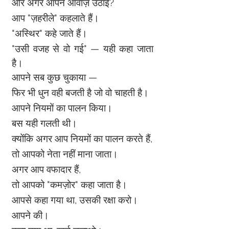
और अगर आपने आवाज़ उठाई?
आप "ज़हरीले" कहलाते हैं।
"अस्थिर" कहे जाते हैं।
"उसी वजह से वो गई" — यही कहा जाता 
है।
आपने सब कुछ चुकाया —
फिर भी धुन वही बजती है जो वो चाहती है।
आपने नियमों का पालन किया।
बस यही गलती थी।
क्योंकि अगर आप नियमों का पालन करते हैं,
तो आपको नेता नहीं माना जाता।
अगर आप वफादार हैं,
तो आपको "कमज़ोर" कहा जाता है।
आपसे कहा गया था, उसकी रक्षा करो।
आपने की।