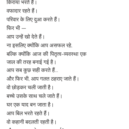
किराया भरते हैं।
वफादार रहते हैं।
परिवार के लिए दुआ करते हैं।
फिर भी —
आप उन्हें खो देते हैं।
ना इसलिए क्योंकि आप असफल रहे,
बल्कि क्योंकि आज की पितृत्व-व्यवस्था एक 
जाल की तरह बनाई गई है।
आप सब कुछ सही करते हैं...
और फिर भी, आप गलत ठहराए जाते हैं।
वो छोड़कर चली जाती है।
बच्चे उसके साथ चले जाते हैं।
घर एक याद बन जाता है।
आप बिल भरते रहते हैं।
वो कहानी बदलती रहती है।