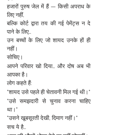
हजारों पुरुष जेल में हैं — किसी अपराध के 
लिए नहीं,
बल्कि कोर्ट द्वारा तय की गई पेमेंट्स न दे 
पाने के लिए…
उन बच्चों के लिए जो शायद उनके हों ही 
नहीं।
सोचिए।
आपने परिवार खो दिया… और दोष अब भी 
आपका है।
लोग कहते हैं:
"शायद उसे पहले ही चेतावनी मिल गई थी।"
"उसे समझदारी से चुनाव करना चाहिए 
था।"
"उसने खूबसूरती देखी, दिमाग नहीं।"
सच ये है…