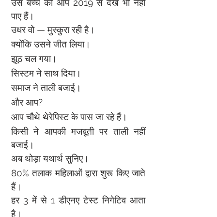
उस बच्चे को आप 2019 से देख भी नहीं 
पाए हैं।
उधर वो — मुस्कुरा रही है।
क्योंकि उसने जीत लिया।
झूठ चल गया।
सिस्टम ने साथ दिया।
समाज ने ताली बजाई।
और आप?
आप चौथे थेरेपिस्ट के पास जा रहे हैं।
किसी ने आपकी मजबूती पर ताली नहीं 
बजाई।
अब थोड़ा यथार्थ सुनिए।
80% तलाक महिलाओं द्वारा शुरू किए जाते 
हैं।
हर 3 में से 1 डीएनए टेस्ट निगेटिव आता 
है।