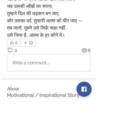
जब उसकी आँखों का सपना,
तुम्हारे दिल की धड़कन बन जाए,
और उसका दर्द, तुम्हारी आत्मा को चीर जाए —
तब जानो, तुमने उसे सिर्फ़ चाहा नहीं,
उसे जिया है… आत्मा के हर कोने में।
0
0
8
Write a comment...
About
Motivational / Inspirational Story
Members
ELA
Follow
See All Members (1)