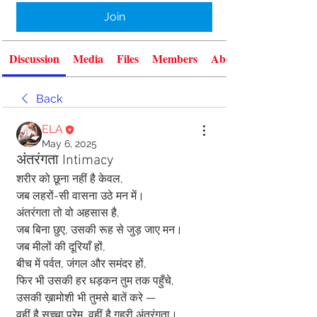
Join
Discussion
Media
Files
Members
About
Back
ELA
May 6, 2025
अंतरंगता Intimacy
शरीर को छूना नहीं है केवल,
जब लहरों-सी वासना उठे मन में।
अंतरंगता तो वो अहसास है,
जब बिना छुए, उसकी रूह से जुड़ जाए मन।
जब मीलों की दूरियाँ हों,
बीच में पर्वत, जंगल और समंदर हों,
फिर भी उसकी हर धड़कन तुम तक पहुँचे,
उसकी ख़ामोशी भी तुमसे बातें करे —
वहीं है सच्चा प्रेम, वहीं है गहरी अंतरंगता।