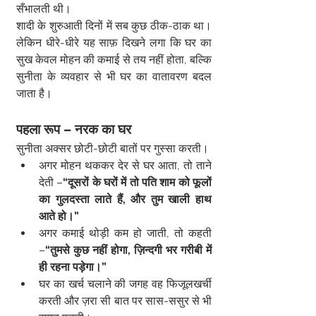
सँभालती थी।
शादी के शुरुआती दिनों में सब कुछ ठीक-ठाक था। 
लेकिन धीरे-धीरे यह साफ़ दिखने लगा कि घर का 
सुख केवल मोहन की कमाई से तय नहीं होता, बल्कि 
सुनीता के व्यवहार से भी घर का वातावरण बदल 
जाता है।
पहला रूप – नरक का घर
सुनीता अक्सर छोटी-छोटी बातों पर गुस्सा करती।
अगर मोहन थककर देर से घर आता, तो ताने 
देती –
“दूसरों के घरों में तो पति शाम को फूलों 
का गुलदस्ता लाते हैं, और तुम खाली हाथ 
आते हो।”
अगर कमाई थोड़ी कम हो जाती, तो कहती 
–
“तुमसे कुछ नहीं होगा, ज़िन्दगी भर गरीबी में 
ही रहना पड़ेगा।”
घर का खर्च चलाने की जगह वह फिजूलखर्ची 
करती और ज़रा सी बात पर सास-ससुर से भी 