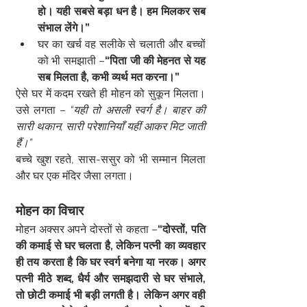
हो। यही सबसे बड़ा धन है। हम मिलकर सब 
संभाल लेंगे।”
घर का खर्च वह सलीके से चलाती और बच्चों 
को भी समझाती –
“पिता जी की मेहनत से यह 
सब मिलता है, कभी व्यर्थ मत करना।”
ऐसे घर में कदम रखते ही मोहन को सुकून मिलता। 
उसे लगता – 
“यही तो असली स्वर्ग है। बाहर की 
सारी थकान, सारी परेशानियाँ यहीं आकर मिट जाती 
हैं।”
बच्चे खुश रहते, सास-ससुर को भी सम्मान मिलता 
और घर एक मंदिर जैसा लगता।
मोहन का विचार
मोहन अक्सर अपने दोस्तों से कहता –
“दोस्तों, पति 
की कमाई से घर चलता है, लेकिन पत्नी का व्यवहार 
ही तय करता है कि घर स्वर्ग बनेगा या नरक। अगर 
पत्नी मीठे शब्द, धैर्य और समझदारी से घर संभाले, 
तो छोटी कमाई भी बड़ी लगती है। लेकिन अगर वही 