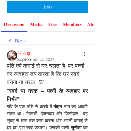
Join
Discussion
Media
Files
Members
About
Back
ELA
September 11, 2025
पति की कमाई से घर चलता है, पर पत्नी
का व्यवहार तय करता है कि घर स्वर्ग
बनेगा या नरक! 💯
“स्वर्ग या नरक – पत्नी के व्यवहार पर 
निर्भर”
गाँव के एक छोटे से कस्बे में 
मोहन
 नाम का आदमी 
रहता था। मेहनती, ईमानदार और जिम्मेदार। वह 
सुबह से शाम तक काम करता और अपनी कमाई से 
घर का पूरा खर्च उठाता। उसकी पत्नी 
सुनीता
 घर 