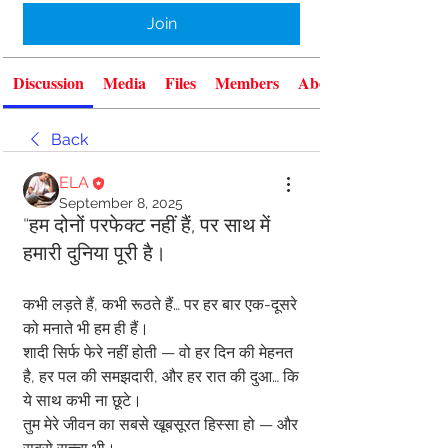
Join
Discussion
Media
Files
Members
About
Back
ELA
September 8, 2025
"हम दोनों परफेक्ट नहीं हैं, पर साथ में
हमारी दुनिया पूरी है।
कभी लड़ते हैं, कभी रूठते हैं… पर हर बार एक-दूसरे 
को मनाते भी हम ही हैं।
शादी सिर्फ फेरे नहीं होती — वो हर दिन की मेहनत 
है, हर पल की समझदारी, और हर रात की दुआ… कि 
ये साथ कभी ना छूटे।
तुम मेरे जीवन का सबसे खूबसूरत हिस्सा हो — और 