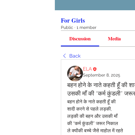
For Girls
Public
·
1 member
Discussion
Media
Back
ELA
September 8, 2025
बहन होने के नाते कहती हूँ की 
उसकी माँ की “कर्म कुंडली” जरूर
बहन होने के नाते कहती हूँ की 
शादी करने से पहले लड़की, 
लड़की की बहन और उसकी माँ 
की “कर्म कुंडली” जरूर निकाल 
ले क्योंकी बच्चे जैसे माहोल में रहते 