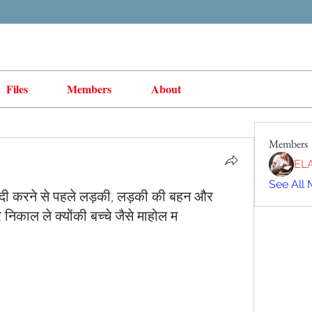
Files
Members
About
Members
EL
See All 
शादी करने से पहले लड़की, लड़की की बहन और
 निकाल ले क्योंकी बच्चे जैसे माहोल म