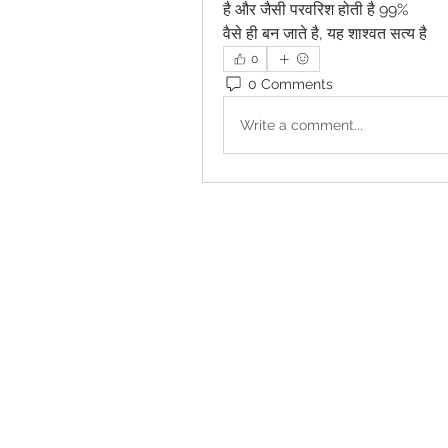
है और जैसी परवरिश होती है 99% 
वैसे ही बन जाते है, यह शाश्वत सत्य है
0
0 Comments
Write a comment...