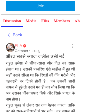
Join
Discussion
Media
Files
Members
About
Back
ELA
October 1, 2025
औरत सबसे ज्यादा जलील उसी मर्द ...
राहुल हमेशा से सीधा-सादा और दिल का साफ़ 
इंसान था। उसकी परवरिश ऐसे माहौल में हुई थी 
जहाँ उसने सीखा था कि रिश्तों की नींव भरोसे और 
वफ़ादारी पर टिकी होती है। जब उसकी शादी 
पायल से हुई तो उसने मन ही मन सोच लिया था कि 
अब उसका जीवनसफर सिर्फ़ और सिर्फ़ पायल के 
नाम होगा।
राहुल सुबह से लेकर रात तक मेहनत करता, ताकि 
घर को सुख-सुविधाओं से भर सके। वह पायल की 