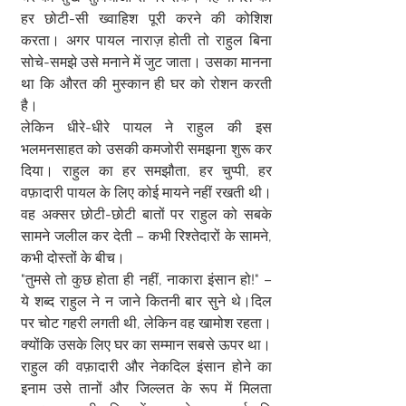
हर छोटी-सी ख्वाहिश पूरी करने की कोशिश 
करता। अगर पायल नाराज़ होती तो राहुल बिना 
सोचे-समझे उसे मनाने में जुट जाता। उसका मानना 
था कि औरत की मुस्कान ही घर को रोशन करती 
है।
लेकिन धीरे-धीरे पायल ने राहुल की इस 
भलमनसाहत को उसकी कमजोरी समझना शुरू कर 
दिया। राहुल का हर समझौता, हर चुप्पी, हर 
वफ़ादारी पायल के लिए कोई मायने नहीं रखती थी। 
वह अक्सर छोटी-छोटी बातों पर राहुल को सबके 
सामने जलील कर देती – कभी रिश्तेदारों के सामने, 
कभी दोस्तों के बीच।
"तुमसे तो कुछ होता ही नहीं, नाकारा इंसान हो!" – 
ये शब्द राहुल ने न जाने कितनी बार सुने थे।दिल 
पर चोट गहरी लगती थी, लेकिन वह खामोश रहता। 
क्योंकि उसके लिए घर का सम्मान सबसे ऊपर था।
राहुल की वफ़ादारी और नेकदिल इंसान होने का 
इनाम उसे तानों और जिल्लत के रूप में मिलता 