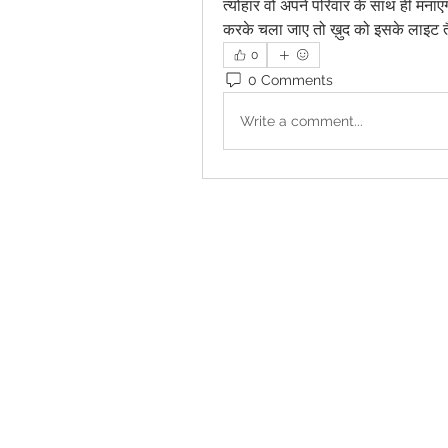
त्योहार वो अपने परिवार के साथ ही मनाएग
करके चला जाए तो ख़ुद को इसके लाइट 
0
0 Comments
Write a comment...