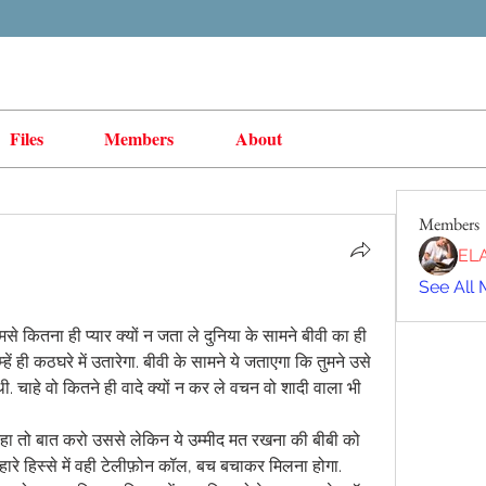
Files
Members
About
Members
EL
See All 
ें ही कठघरे में उतारेगा. बीवी के सामने ये जताएगा कि तुमने उसे 
थी. चाहे वो कितने ही वादे क्यों न कर ले वचन वो शादी वाला भी 
 रहा तो बात करो उससे लेकिन ये उम्मीद मत रखना की बीबी को 
्हारे हिस्से में वही टेलीफ़ोन कॉल, बच बचाकर मिलना होगा. 