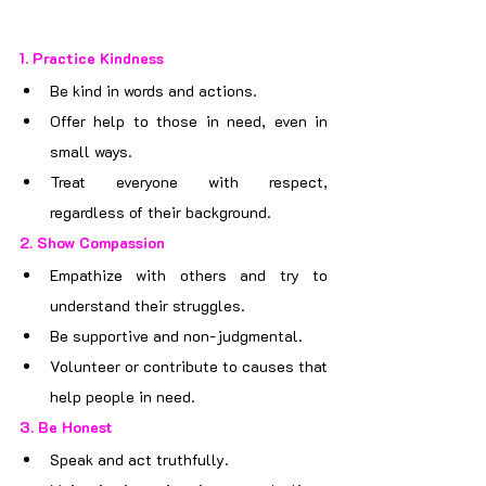
1. 
Practice Kindness
Be kind in words and actions.
Offer help to those in need, even in 
small ways.
Treat everyone with respect, 
regardless of their background.
2. 
Show Compassion
Empathize with others and try to 
understand their struggles.
Be supportive and non-judgmental.
Volunteer or contribute to causes that 
help people in need.
3. 
Be Honest
Speak and act truthfully.