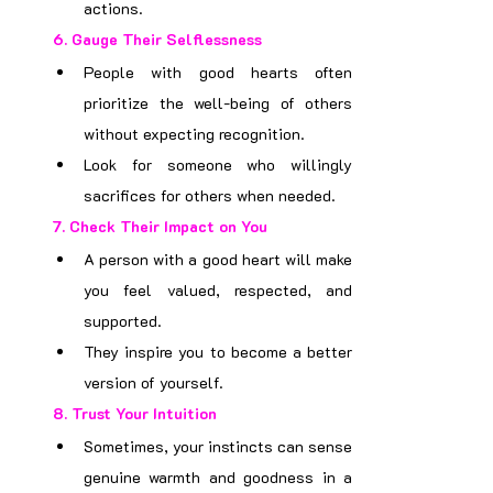
actions.
6. 
Gauge Their Selflessness
People with good hearts often 
prioritize the well-being of others 
without expecting recognition.
Look for someone who willingly 
sacrifices for others when needed.
7. 
Check Their Impact on You
A person with a good heart will make 
you feel valued, respected, and 
supported.
They inspire you to become a better 
version of yourself.
8. 
Trust Your Intuition
Sometimes, your instincts can sense 
genuine warmth and goodness in a 