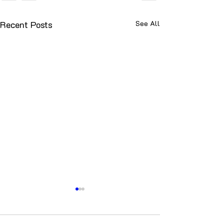
Recent Posts
See All