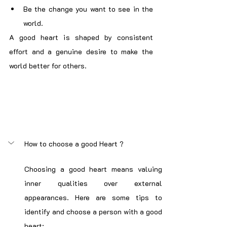
Be the change you want to see in the 
world.
A good heart is shaped by consistent 
effort and a genuine desire to make the 
world better for others.
How to choose a good Heart ?
Choosing a good heart means valuing 
inner qualities over external 
appearances. Here are some tips to 
identify and choose a person with a good 
heart: