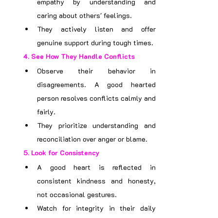
empathy by understanding and 
caring about others' feelings.
They actively listen and offer 
genuine support during tough times.
4. 
See How They Handle Conflicts
Observe their behavior in 
disagreements. A good hearted 
person resolves conflicts calmly and 
fairly.
They prioritize understanding and 
reconciliation over anger or blame.
5. 
Look for Consistency
A good heart is reflected in 
consistent kindness and honesty, 
not occasional gestures.
Watch for integrity in their daily 