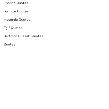
Thanos Quotes
Fortnite Quotes
Insomnia Quotes
Tgif Quotes
Bertrand Russell Quotes
Quotes