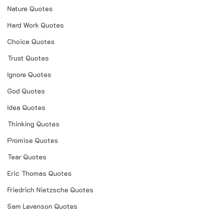
Nature Quotes
Hard Work Quotes
Choice Quotes
Trust Quotes
Ignore Quotes
God Quotes
Idea Quotes
Thinking Quotes
Promise Quotes
Tear Quotes
Eric Thomas Quotes
Friedrich Nietzsche Quotes
Sam Levenson Quotes