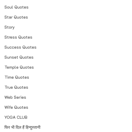
Soul Quotes
Star Quotes
Story
Stress Quotes
Success Quotes
Sunset Quotes
Temple Quotes
Time Quotes
True Quotes
Web Series
Wife Quotes
YOGA CLUB
फिर भी दिल हैं हिन्दुस्तानी