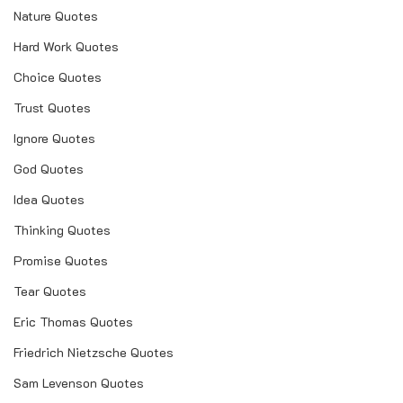
Nature Quotes
Hard Work Quotes
Choice Quotes
Trust Quotes
Ignore Quotes
God Quotes
Idea Quotes
Thinking Quotes
Promise Quotes
Tear Quotes
Eric Thomas Quotes
Friedrich Nietzsche Quotes
Sam Levenson Quotes