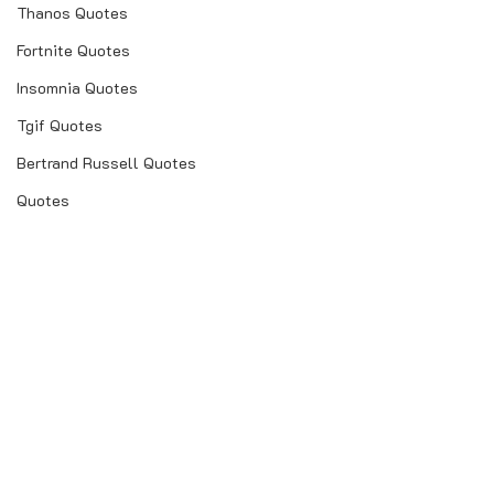
Thanos Quotes
Fortnite Quotes
Insomnia Quotes
Tgif Quotes
Bertrand Russell Quotes
Quotes