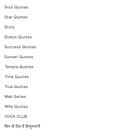
Soul Quotes
Star Quotes
Story
Stress Quotes
Success Quotes
Sunset Quotes
Temple Quotes
Time Quotes
True Quotes
Web Series
Wife Quotes
YOGA CLUB
फिर भी दिल हैं हिन्दुस्तानी