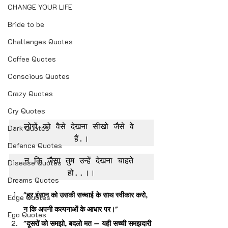
CHANGE YOUR LIFE
Bride to be
Challenges Quotes
Coffee Quotes
Conscious Quotes
Crazy Quotes
Cry Quotes
लोगों को वैसे देखना सीखो जैसे वे 
Dark Quotes
हैं.।
Defence Quotes
न कि जैसा तुम उन्हें देखना चाहते 
Disease Quotes
हो..।।
Dreams Quotes
"हर इंसान को उसकी सच्चाई के साथ स्वीकार करो, 
Edge Quotes
न कि अपनी कल्पनाओं के आधार पर।"
Ego Quotes
"दूसरों को समझो, बदलो मत — यही सच्ची समझदारी 