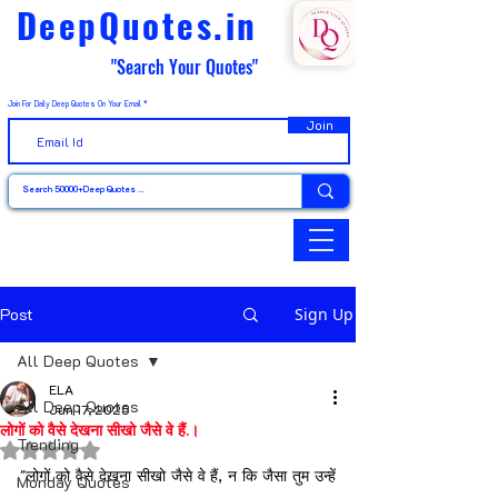
DeepQuotes.in
"Search Your Quotes"
Join For Daily Deep Quotes On Your Email
Join
Post
Sign Up
All Deep Quotes
ELA
All Deep Quotes
Jun 17, 2025
लोगों को वैसे देखना सीखो जैसे वे हैं.।
Trending
Rated NaN out of 5 stars.
"लोगों को वैसे देखना सीखो जैसे वे हैं, न कि जैसा तुम उन्हें 
Monday Quotes