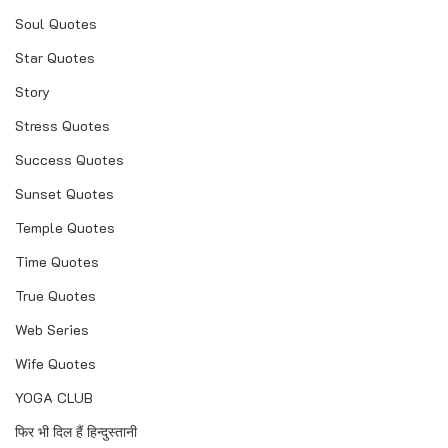
Soul Quotes
Star Quotes
Story
Stress Quotes
Success Quotes
Sunset Quotes
Temple Quotes
Time Quotes
True Quotes
Web Series
Wife Quotes
YOGA CLUB
फिर भी दिल हैं हिन्दुस्तानी