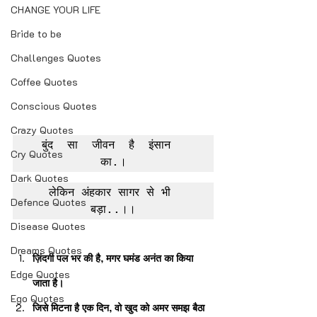
CHANGE YOUR LIFE
Bride to be
Challenges Quotes
Coffee Quotes
Conscious Quotes
Crazy Quotes
बुंद  सा  जीवन  है  इंसान  
Cry Quotes
का.।
Dark Quotes
लेकिन अंहकार सागर से भी 
Defence Quotes
बड़ा..।।
Disease Quotes
Dreams Quotes
ज़िंदगी पल भर की है, मगर घमंड अनंत का किया 
Edge Quotes
जाता है।
Ego Quotes
जिसे मिटना है एक दिन, वो खुद को अमर समझ बैठा 