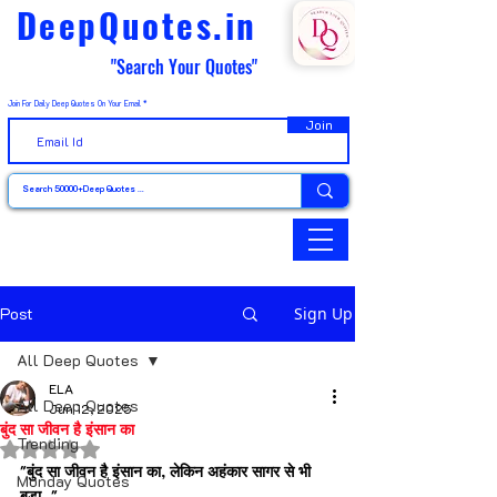
DeepQuotes.in
"Search Your Quotes"
Join For Daily Deep Quotes On Your Email
Join
Post
Sign Up
All Deep Quotes
ELA
All Deep Quotes
Jun 12, 2025
बुंद सा जीवन है इंसान का
Trending
Rated NaN out of 5 stars.
"बुंद सा जीवन है इंसान का, लेकिन अहंकार सागर से भी 
Monday Quotes
बड़ा..."