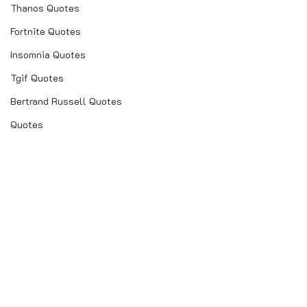
Thanos Quotes
Fortnite Quotes
Insomnia Quotes
Tgif Quotes
Bertrand Russell Quotes
Quotes