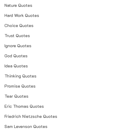
Nature Quotes
Hard Work Quotes
Choice Quotes
Trust Quotes
Ignore Quotes
God Quotes
Idea Quotes
Thinking Quotes
Promise Quotes
Tear Quotes
Eric Thomas Quotes
Friedrich Nietzsche Quotes
Sam Levenson Quotes