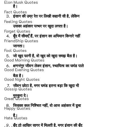
Elon Musk Quotes
है।
Fact Quotes
इंसान की उम्र रेत पर लिखी कहानी सी है, लेकिन 
Feeling Quotes
उसका अहंकार पत्थर पर खुदा लगता है।
Forget Quotes
बूँद में सीमाएँ हैं, पर इंसान का अभिमान किनारे नहीं 
FriendShip Quotes
जानता।
Fool Quotes
जो खुद फानी है, वो खुद को खुदा समझ बैठा है।
Good Morning Quotes
क्षणभंगुर जीवन लेकर इंसान, स्थायित्व का घमंड पाले 
Good Evening Quotes
बैठा है।
Good Night Quotes
जीवन छोटा है, मगर घमंड इतना बड़ा कि खुदा भी 
Gossip Quotes
मुस्कुरा दे।
Great Quotes
जिसका कल निश्चित नहीं, वो आज अहंकार में डूबा 
Happy Quotes
है।
Hate Quotes
बूँद तो आखिर सागर में मिलती है, मगर इंसान की बूँद 