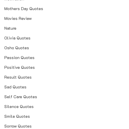
Mothers Day Quotes
Movies Review
Nature
Olivia Quotes
Osho Quotes
Passion Quotes
Positive Quotes
Result Quotes
Sad Quotes
Self Care Quotes
Silence Quotes
Smile Quotes
Sorrow Quotes