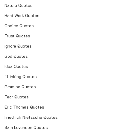
Nature Quotes
Hard Work Quotes
Choice Quotes
Trust Quotes
Ignore Quotes
God Quotes
Idea Quotes
Thinking Quotes
Promise Quotes
Tear Quotes
Eric Thomas Quotes
Friedrich Nietzsche Quotes
Sam Levenson Quotes