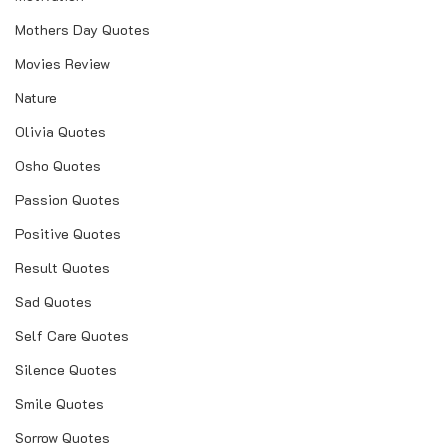
Mothers Day Quotes
Movies Review
Nature
Olivia Quotes
Osho Quotes
Passion Quotes
Positive Quotes
Result Quotes
Sad Quotes
Self Care Quotes
Silence Quotes
Smile Quotes
Sorrow Quotes