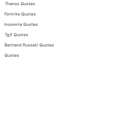
Thanos Quotes
Fortnite Quotes
Insomnia Quotes
Tgif Quotes
Bertrand Russell Quotes
Quotes