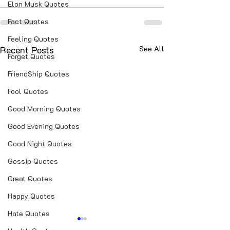
Elon Musk Quotes
Fact Quotes
Feeling Quotes
Recent Posts
See All
Forget Quotes
FriendShip Quotes
Fool Quotes
Good Morning Quotes
Good Evening Quotes
Good Night Quotes
Gossip Quotes
Great Quotes
Happy Quotes
Hate Quotes