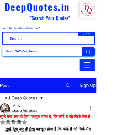
DeepQuotes.in
"Search Your Quotes"
Join For Daily Deep Quotes On Your Email
Join
Post
Sign Up
All Deep Quotes
ELA
All Deep Quotes
Apr 7, 2025
तुम्हे देख कर ही ऐसा महसूस होता है, कि कोई है जो सिर्फ मेरा है
Trending
Rated NaN out of 5 stars.
तुम्हे देख कर ही ऐसा महसूस होता है,कि कोई है जो सिर्फ मेरा 
Monday Quotes