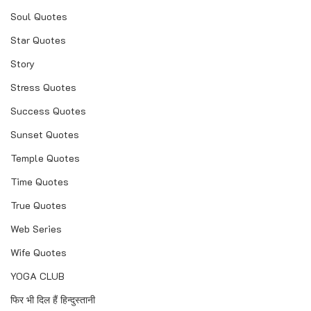
Soul Quotes
Star Quotes
Story
Stress Quotes
Success Quotes
Sunset Quotes
Temple Quotes
Time Quotes
True Quotes
Web Series
Wife Quotes
YOGA CLUB
फिर भी दिल हैं हिन्दुस्तानी