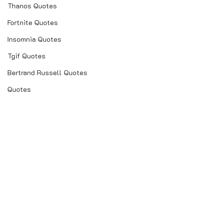
Thanos Quotes
Fortnite Quotes
Insomnia Quotes
Tgif Quotes
Bertrand Russell Quotes
Quotes