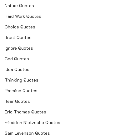
Nature Quotes
Hard Work Quotes
Choice Quotes
Trust Quotes
Ignore Quotes
God Quotes
Idea Quotes
Thinking Quotes
Promise Quotes
Tear Quotes
Eric Thomas Quotes
Friedrich Nietzsche Quotes
Sam Levenson Quotes