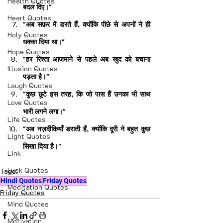
Health Quotes
बदल दिए।"
Heart Quotes
"अब सफ़र में डरते हैं, क्योंकि पीछे से अपनों ने ही 
Holy Quotes
धक्का दिया था।"
Hope Quotes
"हर रिश्ता आजमाने से पहले अब खुद को बचाना 
Illusion Quotes
पड़ता है।"
Laugh Quotes
"कुछ छूटे इस तरह, कि जो पास हैं उनका भी साथ 
Love Quotes
भारी लगने लगा।"
Life Quotes
"अब नज़दीकियाँ डराती हैं, क्योंकि दूरी ने बहुत कुछ 
Light Quotes
सिखा दिया है।"
Link
Luck Quotes
Tags:
Hindi Quotes
Friday Quotes
Meditation Quotes
Friday Quotes
Mind Quotes
Motivation