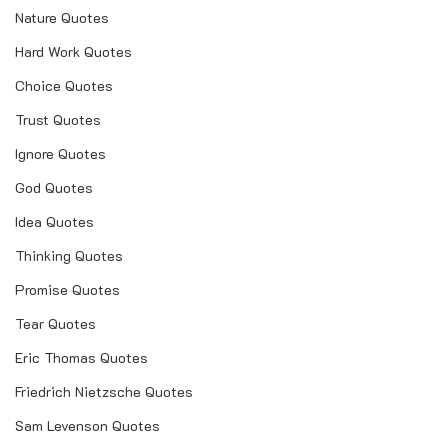
Nature Quotes
Hard Work Quotes
Choice Quotes
Trust Quotes
Ignore Quotes
God Quotes
Idea Quotes
Thinking Quotes
Promise Quotes
Tear Quotes
Eric Thomas Quotes
Friedrich Nietzsche Quotes
Sam Levenson Quotes