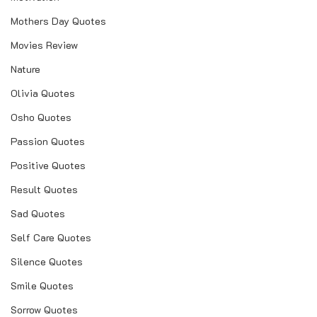
Mothers Day Quotes
Movies Review
Nature
Olivia Quotes
Osho Quotes
Passion Quotes
Positive Quotes
Result Quotes
Sad Quotes
Self Care Quotes
Silence Quotes
Smile Quotes
Sorrow Quotes