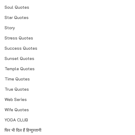
Soul Quotes
Star Quotes
Story
Stress Quotes
Success Quotes
Sunset Quotes
Temple Quotes
Time Quotes
True Quotes
Web Series
Wife Quotes
YOGA CLUB
फिर भी दिल हैं हिन्दुस्तानी