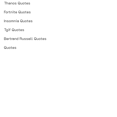
Thanos Quotes
Fortnite Quotes
Insomnia Quotes
Tgif Quotes
Bertrand Russell Quotes
Quotes