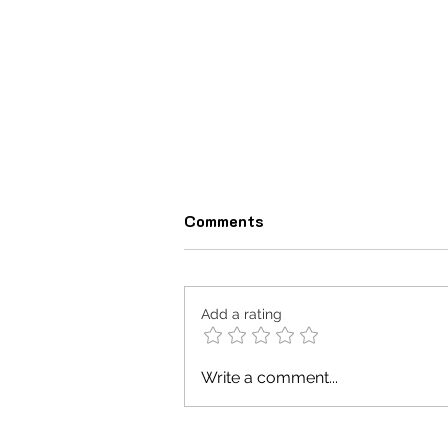
Comments
लोगों की योग्यता...
Add a rating
Write a comment...