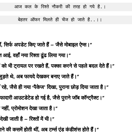
आज कल के रिश्ते नौकरी की तरह हो गये है.।
बेहतर ऑफर मिलते ही चेंज हो जाते है..।।
ीं, सिर्फ अपडेट किए जाते हैं – जैसे मोबाइल ऐप्स।"
त आई, वहाँ नया रिश्ता ढूंढ लिया गया।"
ो भी ट्रायल पर रखते हैं, पक्का करने से पहले बदल देते हैं।"
 जुड़ते थे, अब फायदे देखकर बनाए जाते हैं।"
ं रहे, जैसे ही नया ‘पैकेज’ दिखा, पुराना छोड़ दिया जाता है।"
फादारी आउटडेटेड हो गई है, जैसे पुराने जॉब कॉन्ट्रैक्ट।"
न नहीं, प्रोमोशन देखा जाता है।"
खी जाती है – रिश्तों में भी।"
े की कसमें होती थीं, अब टर्म्स एंड कंडीशंस होते हैं।"