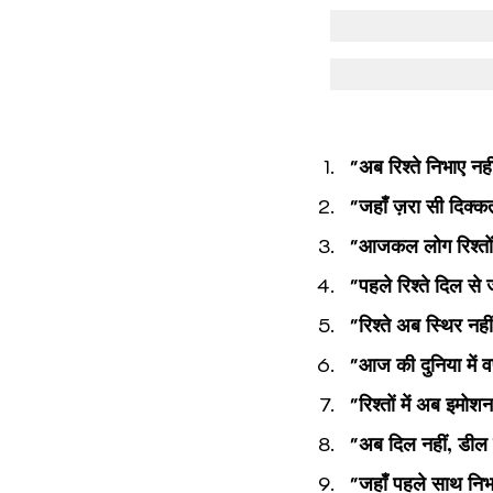
"अब रिश्ते निभाए नह
"जहाँ ज़रा सी दिक्क
"आजकल लोग रिश्तों क
"पहले रिश्ते दिल से
"रिश्ते अब स्थिर नही
"आज की दुनिया में व
"रिश्तों में अब इमोश
"अब दिल नहीं, डील दे
"जहाँ पहले साथ निभान