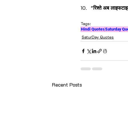
"रिश्ते अब लाइफटाइ
Tags:
Hindi Quotes
Saturday Qu
SaturDay Quotes
Recent Posts