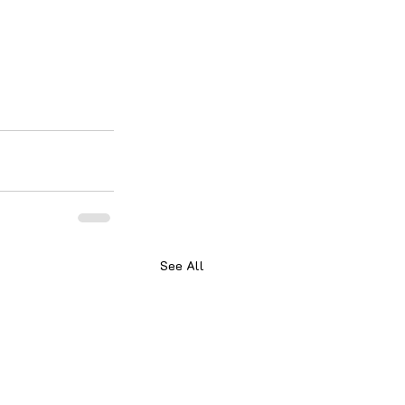
See All