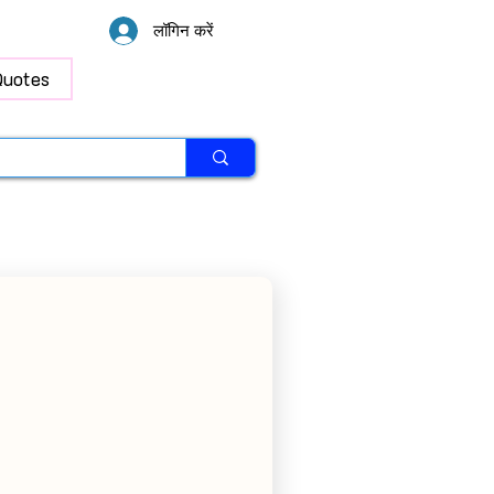
लॉगिन करें
Quotes