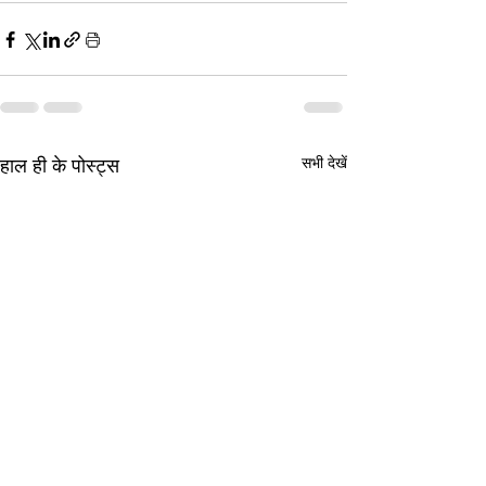
हाल ही के पोस्ट्स
सभी देखें