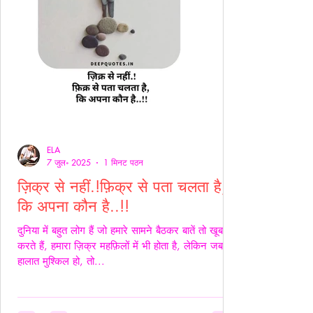
ELA
7 जुल॰ 2025
1 मिनट पठन
ज़िक्र से नहीं.!फ़िक्र से पता चलता है,
कि अपना कौन है..!!
दुनिया में बहुत लोग हैं जो हमारे सामने बैठकर बातें तो खूब
करते हैं, हमारा ज़िक्र महफ़िलों में भी होता है, लेकिन जब
हालात मुश्किल हो, तो...