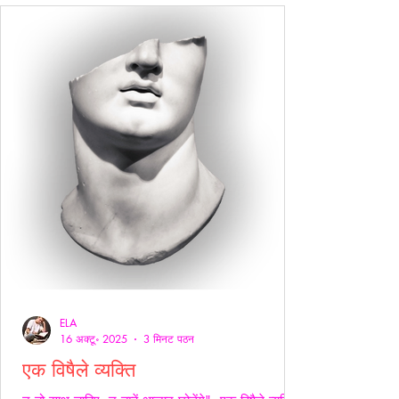
ELA
16 अक्टू॰ 2025
3 मिनट पठन
एक विषैले व्यक्ति