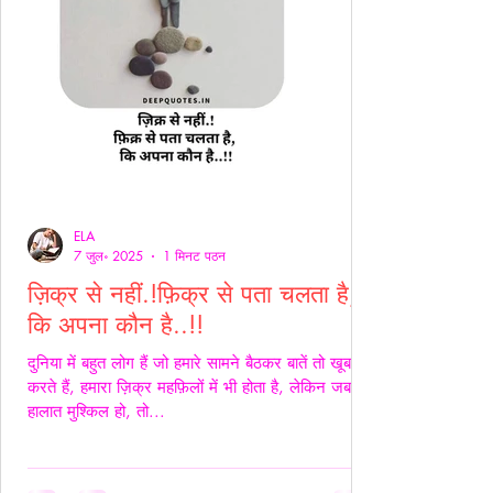
ELA
7 जुल॰ 2025
1 मिनट पठन
ज़िक्र से नहीं.!फ़िक्र से पता चलता है,
कि अपना कौन है..!!
दुनिया में बहुत लोग हैं जो हमारे सामने बैठकर बातें तो खूब
करते हैं, हमारा ज़िक्र महफ़िलों में भी होता है, लेकिन जब
हालात मुश्किल हो, तो...