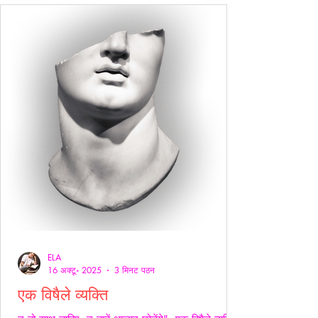
ELA
16 अक्टू॰ 2025
3 मिनट पठन
एक विषैले व्यक्ति