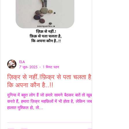
ELA
7 जुल॰ 2025
1 मिनट पठन
ज़िक्र से नहीं.!फ़िक्र से पता चलता है,
कि अपना कौन है..!!
दुनिया में बहुत लोग हैं जो हमारे सामने बैठकर बातें तो खूब
करते हैं, हमारा ज़िक्र महफ़िलों में भी होता है, लेकिन जब
हालात मुश्किल हो, तो...