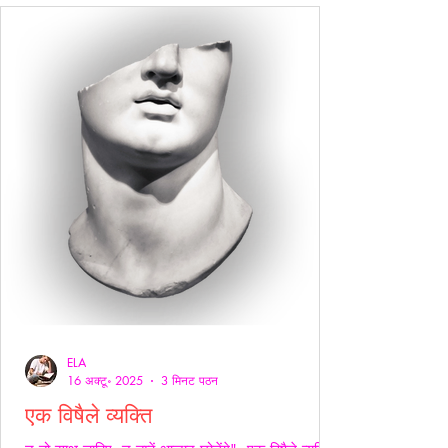
ELA
16 अक्टू॰ 2025
3 मिनट पठन
एक विषैले व्यक्ति