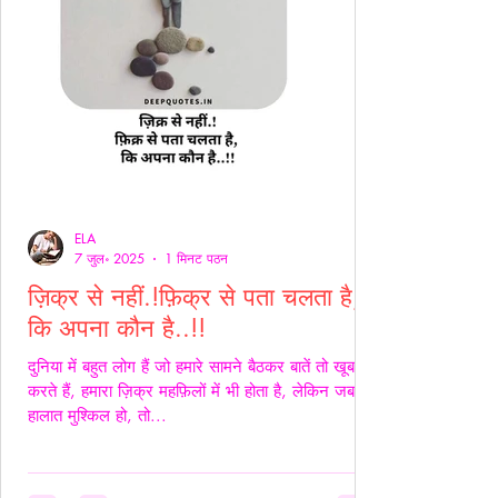
ELA
7 जुल॰ 2025
1 मिनट पठन
ज़िक्र से नहीं.!फ़िक्र से पता चलता है,
कि अपना कौन है..!!
दुनिया में बहुत लोग हैं जो हमारे सामने बैठकर बातें तो खूब
करते हैं, हमारा ज़िक्र महफ़िलों में भी होता है, लेकिन जब
हालात मुश्किल हो, तो...