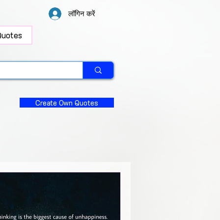
लॉगिन करें
Quotes
Create Own Quotes