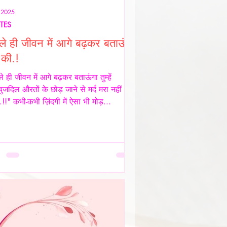
॰ 2025
TES
ले ही जीवन में आगे बढ़कर बताऊंगा
े की.!
े ही जीवन में आगे बढ़कर बताऊंगा तुम्हें
बुजदिल औरतों के छोड़ जाने से मर्द मरा नहीं
.!!" कभी-कभी ज़िंदगी में ऐसा भी मोड़...